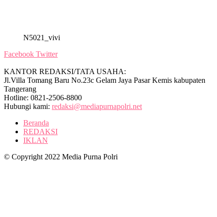
N5021_vivi
Facebook
Twitter
KANTOR REDAKSI/TATA USAHA:
Jl.Villa Tomang Baru No.23c Gelam Jaya Pasar Kemis kabupaten
Tangerang
Hotline: 0821-2506-8800
Hubungi kami:
redaksi@mediapurnapolri.net
Beranda
REDAKSI
IKLAN
© Copyright 2022 Media Purna Polri