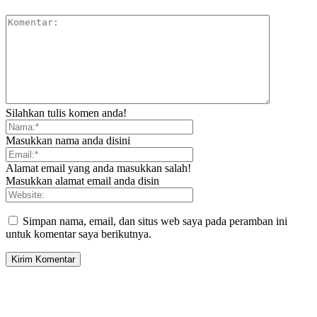
Silahkan tulis komen anda!
Masukkan nama anda disini
Alamat email yang anda masukkan salah!
Masukkan alamat email anda disin
Simpan nama, email, dan situs web saya pada peramban ini
untuk komentar saya berikutnya.