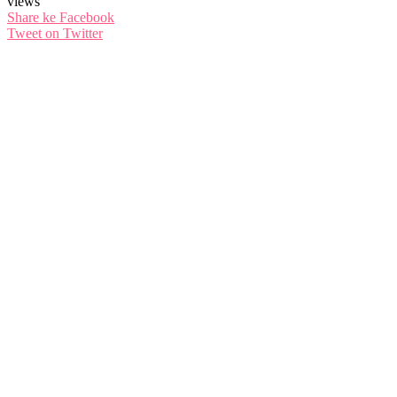
views
Share ke Facebook
Tweet on Twitter