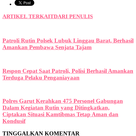
ARTIKEL TERKAIT
DARI PENULIS
Patroli Rutin Polsek Lubuk Linggau Barat, Berhasil
Amankan Pembawa Senjata Tajam
Respon Cepat Saat Patroli, Polisi Berhasil Amankan
Terduga Pelaku Penganiayaan
Polres Garut Kerahkan 475 Personel Gabungan
Dalam Kegiatan Rutin yang Ditingkatkan,
Ciptakan Situasi Kamtibmas Tetap Aman dan
Kondusif
TINGGALKAN KOMENTAR