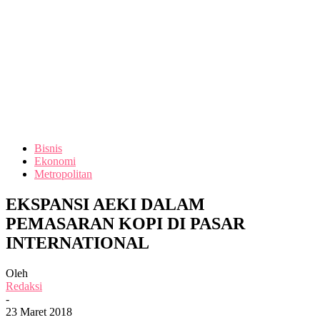
Bisnis
Ekonomi
Metropolitan
EKSPANSI AEKI DALAM
PEMASARAN KOPI DI PASAR
INTERNATIONAL
Oleh
Redaksi
-
23 Maret 2018