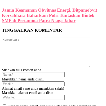
Jamin Keamanan Obvitnas Energi, Ditpamobvit
Korsabhara Baharkam Polri Tuntaskan Bintek
SMP di Pertamina Patra Niaga Jabar
TINGGALKAN KOMENTAR
Silahkan tulis komen anda!
Masukkan nama anda disini
Alamat email yang anda masukkan salah!
Masukkan alamat email anda disin