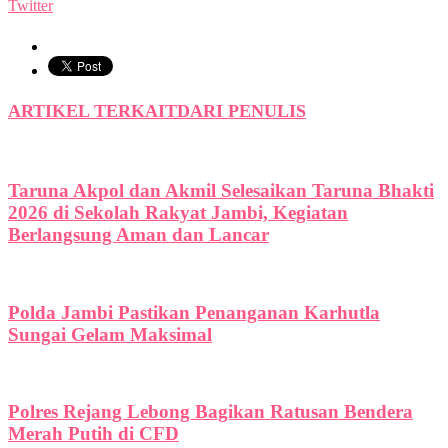
Twitter
ARTIKEL TERKAIT
DARI PENULIS
Taruna Akpol dan Akmil Selesaikan Taruna Bhakti
2026 di Sekolah Rakyat Jambi, Kegiatan
Berlangsung Aman dan Lancar
Polda Jambi Pastikan Penanganan Karhutla
Sungai Gelam Maksimal
Polres Rejang Lebong Bagikan Ratusan Bendera
Merah Putih di CFD