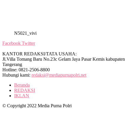
N5021_vivi
Facebook
Twitter
KANTOR REDAKSI/TATA USAHA:
Jl.Villa Tomang Baru No.23c Gelam Jaya Pasar Kemis kabupaten
Tangerang
Hotline: 0821-2506-8800
Hubungi kami:
redaksi@mediapurnapolri.net
Beranda
REDAKSI
IKLAN
© Copyright 2022 Media Purna Polri