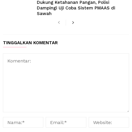
Dukung Ketahanan Pangan, Polisi
Dampingi Uji Coba Sistem PMAAS di
Sawah
TINGGALKAN KOMENTAR