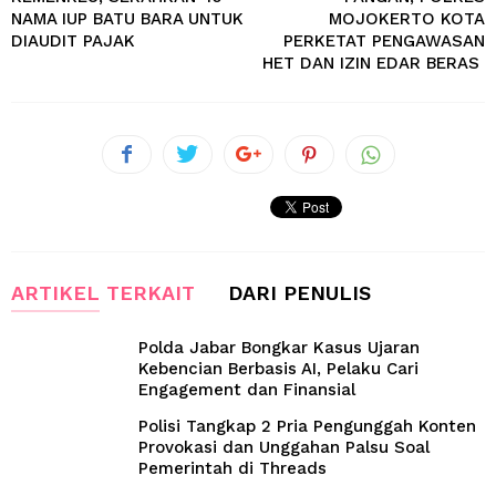
NAMA IUP BATU BARA UNTUK
MOJOKERTO KOTA
DIAUDIT PAJAK
PERKETAT PENGAWASAN
HET DAN IZIN EDAR BERAS ​
ARTIKEL TERKAIT
DARI PENULIS
Polda Jabar Bongkar Kasus Ujaran
Kebencian Berbasis AI, Pelaku Cari
Engagement dan Finansial
Polisi Tangkap 2 Pria Pengunggah Konten
Provokasi dan Unggahan Palsu Soal
Pemerintah di Threads