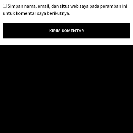
Simpan nama, email, dan situs web saya pada peramban ini
untuk komentar saya berikutnya.