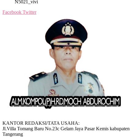
N5021_vivi
Facebook
Twitter
KANTOR REDAKSI/TATA USAHA:
Jl.Villa Tomang Baru No.23c Gelam Jaya Pasar Kemis kabupaten
Tangerang