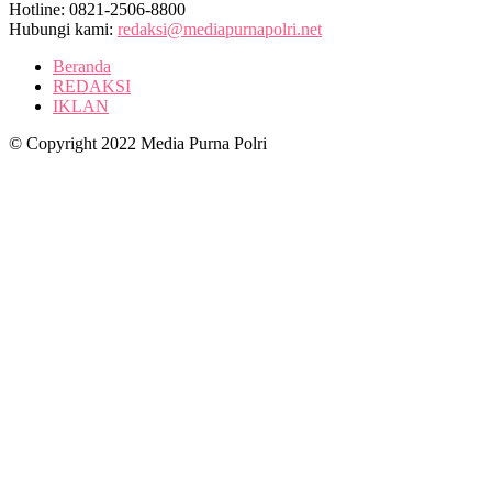
Hotline: 0821-2506-8800
Hubungi kami:
redaksi@mediapurnapolri.net
Beranda
REDAKSI
IKLAN
© Copyright 2022 Media Purna Polri