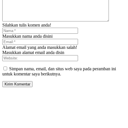
Silahkan tulis komen anda!
Masukkan nama anda disini
Alamat email yang anda masukkan salah!
Masukkan alamat email anda disin
Simpan nama, email, dan situs web saya pada peramban ini
untuk komentar saya berikutnya.