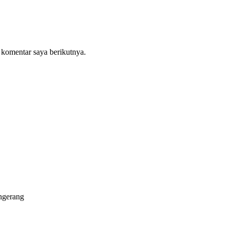
 komentar saya berikutnya.
ngerang