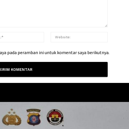
saya pada peramban ini untuk komentar saya berikutnya.