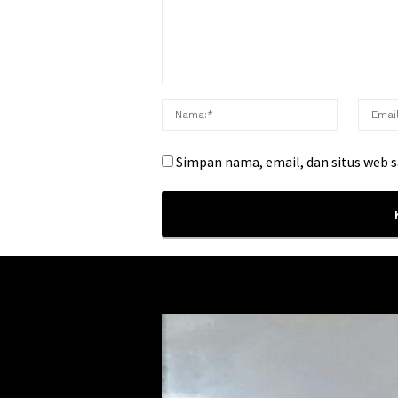
Simpan nama, email, dan situs web 